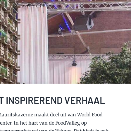
 INSPIREREND VERHAAL