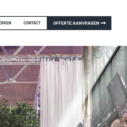
OFFERTE AANVRAGEN
ERKEN
CONTACT