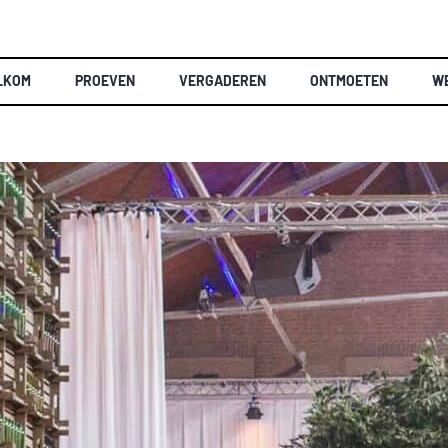
LKOM
PROEVEN
VERGADEREN
ONTMOETEN
W