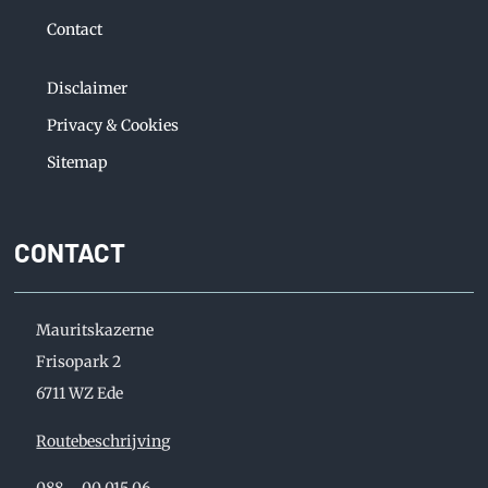
Contact
Disclaimer
Privacy & Cookies
Sitemap
CONTACT
Mauritskazerne
Frisopark 2
6711 WZ Ede
Routebeschrijving