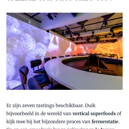
Er zijn zeven tastings beschikbaar. Duik
bijvoorbeeld in de wereld van
vertical superfoods
of
kijk mee bij het bijzondere proces van
fermentatie
.