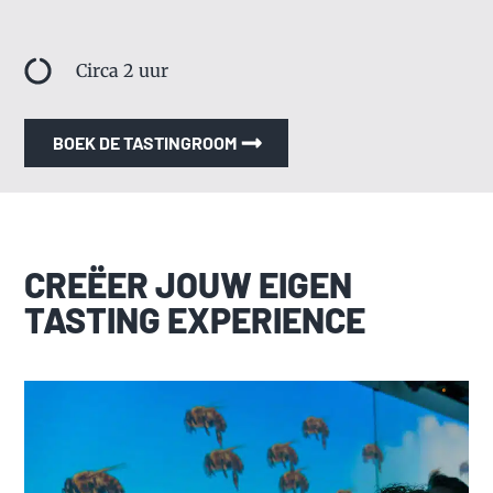
Circa 2 uur
BOEK DE TASTINGROOM
CREËER JOUW EIGEN
TASTING EXPERIENCE