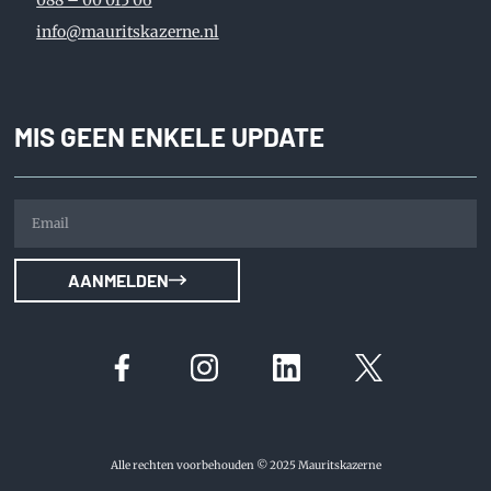
088 – 00 015 06
info@mauritskazerne.nl
MIS GEEN ENKELE UPDATE
AANMELDEN
Alle rechten voorbehouden © 2025 Mauritskazerne