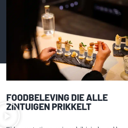
FOODBELEVING DIE ALLE
ZINTUIGEN PRIKKELT