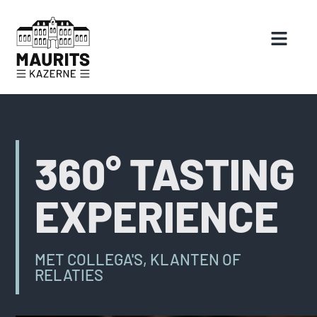
360° TASTING
EXPERIENCE
MET COLLEGA'S, KLANTEN OF
RELATIES