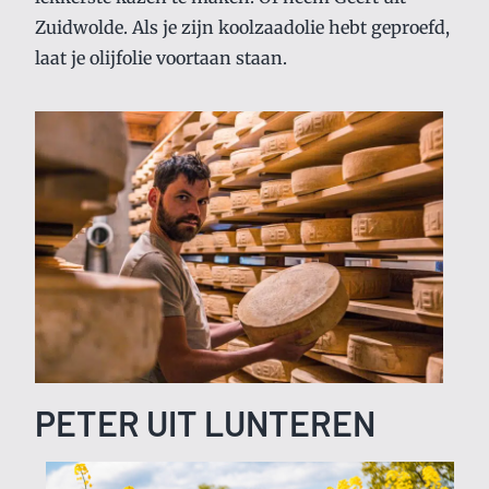
Zuidwolde. Als je zijn koolzaadolie hebt geproefd,
laat je olijfolie voortaan staan.
PETER UIT LUNTEREN