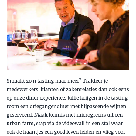
Smaakt zo’n tasting naar meer? Trakteer je
medewerkers, klanten of zakenrelaties dan ook eens
op onze diner experience. Jullie krijgen in de tasting
room een driegangendiner met bijpassende wijnen
geserveerd. Maak kennis met microgreens uit een
urban farm, stap via de videowall in een stal waar
ook de haantjes een goed leven leiden en vlieg voor