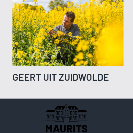
GEERT UIT ZUIDWOLDE