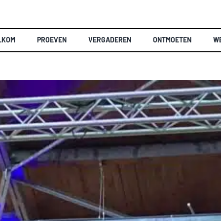
LKOM
PROEVEN
VERGADEREN
ONTMOETEN
W