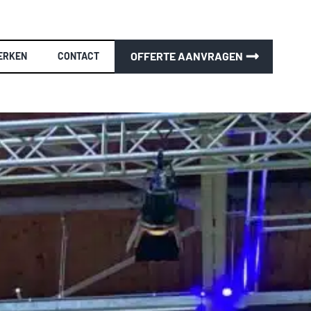
OFFERTE AANVRAGEN
ERKEN
CONTACT