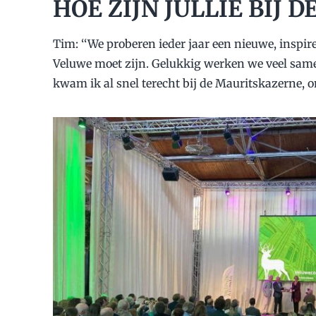
HOE ZIJN JULLIE BIJ
Tim: ‘‘We proberen ieder jaar een nieuwe, inspir
Veluwe moet zijn. Gelukkig werken we veel samen
kwam ik al snel terecht bij de Mauritskazerne, o