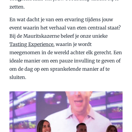
zetten.
En wat dacht je van een ervaring tijdens jouw
event waarin het verhaal van eten centraal staat?
Bij de Mauritskazerne beleef je onze unieke
Tasting Experience
, waarin je wordt
meegenomen in de wereld achter elk gerecht. Een
ideale manier om een pauze invulling te geven of
om de dag op een sprankelende manier af te
sluiten.