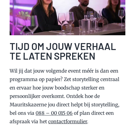
TIJD OM JOUW VERHAAL
TE LATEN SPREKEN
Wil jij dat jouw volgende event méér is dan een
programma op papier? Zet storytelling centraal
en ervaar hoe jouw boodschap sterker en
persoonlijker overkomt. Ontdek hoe de
Mauritskazerne jou direct helpt bij storytelling,
bel ons via
088 – 00 015 06
of plan direct een
afspraak via het
contactformulier
.