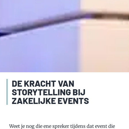
DE KRACHT VAN
STORYTELLING BIJ
ZAKELIJKE EVENTS
Weet je nog die ene spreker tijdens dat event die