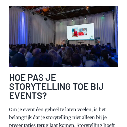
HOE PAS JE
STORYTELLING TOE BIJ
EVENTS?
Om je event één geheel te laten voelen, is het
belangrijk dat je storytelling niet alleen bij je
presentaties terug laat komen. Storytelling hoeft