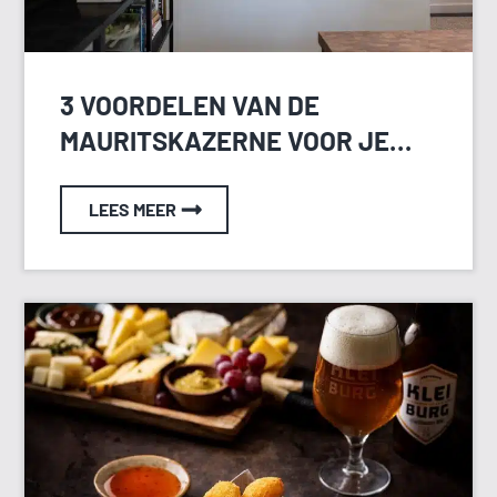
3 VOORDELEN VAN DE
MAURITSKAZERNE VOOR JE
HEIDAG
LEES MEER