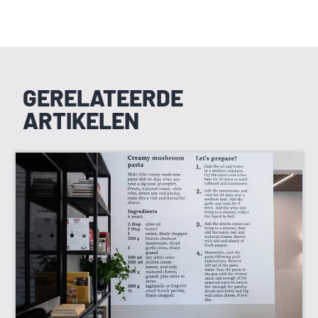
GERELATEERDE
ARTIKELEN