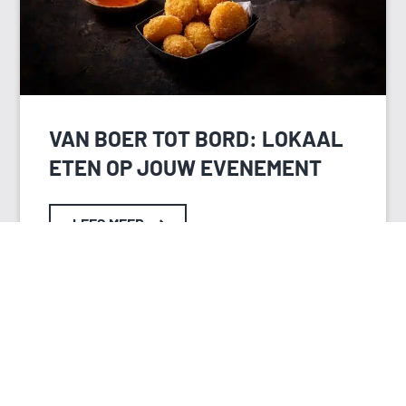
VAN BOER TOT BORD: LOKAAL
ETEN OP JOUW EVENEMENT
LEES MEER