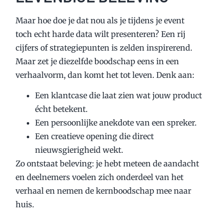
Maar hoe doe je dat nou als je tijdens je event
toch echt harde data wilt presenteren? Een rij
cijfers of strategiepunten is zelden inspirerend.
Maar zet je diezelfde boodschap eens in een
verhaalvorm, dan komt het tot leven. Denk aan:
Een klantcase die laat zien wat jouw product
écht betekent.
Een persoonlijke anekdote van een spreker.
Een creatieve opening die direct
nieuwsgierigheid wekt.
Zo ontstaat beleving: je hebt meteen de aandacht
en deelnemers voelen zich onderdeel van het
verhaal en nemen de kernboodschap mee naar
huis.