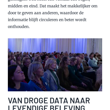
midden en eind. Dat maakt het makkelijker om
door te geven aan anderen, waardoor de
informatie blijft circuleren en beter wordt
onthouden.
VAN DROGE DATA NAAR
LEVENDIGE BELEVING