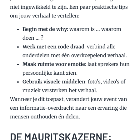
niet ingewikkeld te zijn. Een paar praktische tips
om jouw verhaal te vertellen:
Begin met de why
: waarom is … waarom
doen … ?
Werk met een rode draad
: verbind alle
onderdelen met één overkoepelend verhaal.
Maak ruimte voor emotie
: laat sprekers hun
persoonlijke kant zien.
Gebruik visuele middelen
: foto’s, video’s of
muziek versterken het verhaal.
Wanneer je dit toepast, verandert jouw event van
een informatie-overdracht naar een ervaring die
mensen onthouden én delen.
DE MAURITSKAZERNE: