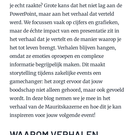
je echt raakte? Grote kans dat het niet lag aan de
PowerPoint, maar aan het verhaal dat verteld
werd. We focussen vaak op cijfers en grafieken,
maar de échte impact van een presentatie zit in
het verhaal dat je vertelt en de manier waarop je
het tot leven brengt. Verhalen blijven hangen,
omdat ze emoties oproepen en complexe
informatie begrijpelijk maken. Dit maakt
storytelling tijdens zakelijke events een
gamechanger: het zorgt ervoor dat jouw
boodschap niet alleen gehoord, maar ook gevoeld
wordt. In deze blog nemen we je mee in het
verhaal van de Mauritskazerne en hoe dit je kan
inspireren voor jouw volgende event!
WAAROM VERHALEN