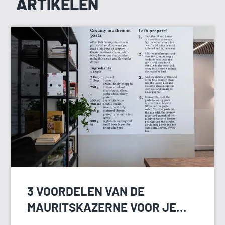
ARTIKELEN
3 VOORDELEN VAN DE
MAURITSKAZERNE VOOR JE
HEIDAG