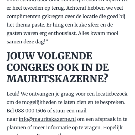
er heel tevreden op terug. Achteraf hebben we veel
complimenten gekregen over de locatie die goed bij
het thema paste. Er hing een leuke sfeer en de
gasten waren erg enthousiast. Alles kwam mooi
samen deze dag!”
JOUW VOLGENDE
CONGRES OOK IN DE
MAURITSKAZERNE?
Leuk! We ontvangen je graag voor een locatiebezoek
om de mogelijkheden te laten zien en te bespreken.
Bel 088 000 1506 of stuur een mail
naar
info@mauritskazerne.nl
om een afspraak in te
plannen of meer informatie op te vragen. Hopelijk