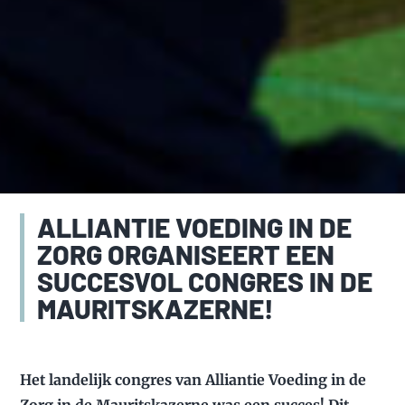
ALLIANTIE VOEDING IN DE
ZORG ORGANISEERT EEN
SUCCESVOL CONGRES IN DE
MAURITSKAZERNE!
Het landelijk congres van Alliantie Voeding in de