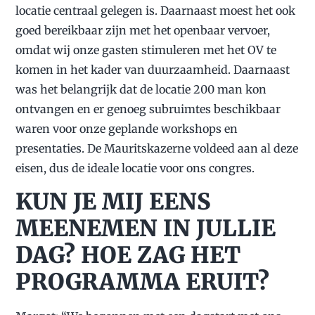
locatie centraal gelegen is. Daarnaast moest het ook
goed bereikbaar zijn met het openbaar vervoer,
omdat wij onze gasten stimuleren met het OV te
komen in het kader van duurzaamheid. Daarnaast
was het belangrijk dat de locatie 200 man kon
ontvangen en er genoeg subruimtes beschikbaar
waren voor onze geplande workshops en
presentaties. De Mauritskazerne voldeed aan al deze
eisen, dus de ideale locatie voor ons congres.
KUN JE MIJ EENS
MEENEMEN IN JULLIE
DAG? HOE ZAG HET
PROGRAMMA ERUIT?