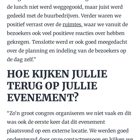
de lunch niet werd weggegooid, maar juist werd
gedeeld met de buurbedrijven. Verder waren we
positief verrast over de
ruimtes
, waar we vanuit de
bezoekers ook veel positieve reacties over hebben
gekregen. Tenslotte werd er ook goed meegedacht
over de planning en indeling van de bezoekers op
de dag zelf.”
HOE KIJKEN JULLIE
TERUG OP JULLIE
EVENEMENT?
“Zo’n groot congres organiseren we niet vaak en dit
was ook de eerste keer dat dit evenement
plaatsvond op een externe locatie. We werden goed
ondersteund door onze contactpersoon en kijken we