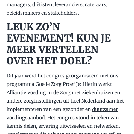
managers, diëtisten, leveranciers, cateraars,
beleidsmakers en stakeholders.
LEUK ZO’N
EVENEMENT! KUN JE
MEER VERTELLEN
OVER HET DOEL?
Dit jaar werd het congres georganiseerd met ons
programma Goede Zorg Proef Je: Hierin werkt
Alliantie Voeding in de Zorg met ziekenhuizen en
andere zorginstellingen uit heel Nederland aan het
implementeren van een gezonder en
duurzamer
voedingsaanbod. Het congres stond in teken van
kennis delen, ervaring uitwisselen en netwerken.