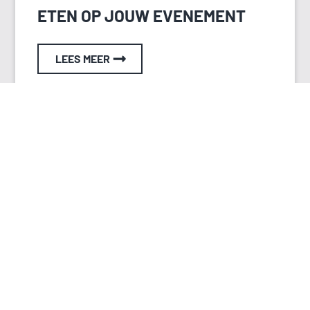
ETEN OP JOUW EVENEMENT
LEES MEER