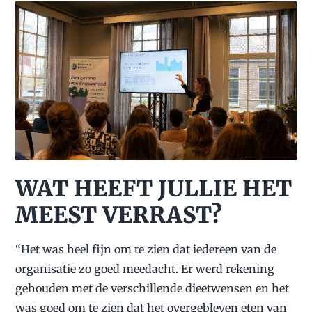
WAT HEEFT JULLIE HET
MEEST VERRAST?
“Het was heel fijn om te zien dat iedereen van de
organisatie zo goed meedacht. Er werd rekening
gehouden met de verschillende dieetwensen en het
was goed om te zien dat het overgebleven eten van