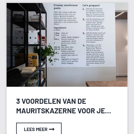
3 VOORDELEN VAN DE
MAURITSKAZERNE VOOR JE
HEIDAG
LEES MEER