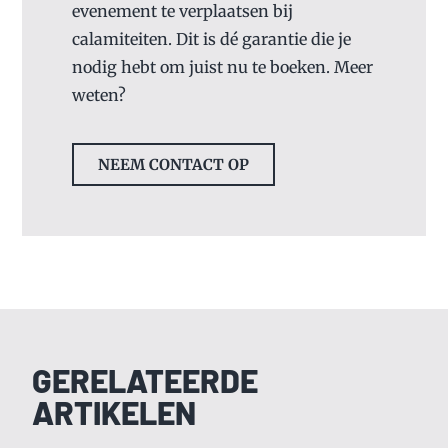
evenement te verplaatsen bij
calamiteiten. Dit is dé garantie die je
nodig hebt om juist nu te boeken. Meer
weten?
NEEM CONTACT OP
GERELATEERDE
ARTIKELEN