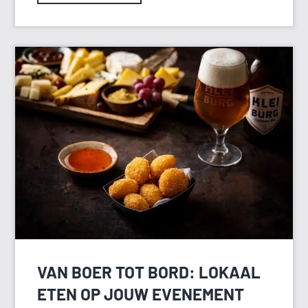
VAN BOER TOT BORD: LOKAAL
ETEN OP JOUW EVENEMENT