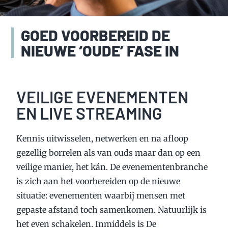
GOED VOORBEREID DE
NIEUWE ‘OUDE’ FASE IN
VEILIGE EVENEMENTEN
EN LIVE STREAMING
Kennis uitwisselen, netwerken en na afloop
gezellig borrelen als van ouds maar dan op een
veilige manier, het kán. De evenementenbranche
is zich aan het voorbereiden op de nieuwe
situatie: evenementen waarbij mensen met
gepaste afstand toch samenkomen. Natuurlijk is
het even schakelen. Inmiddels is De