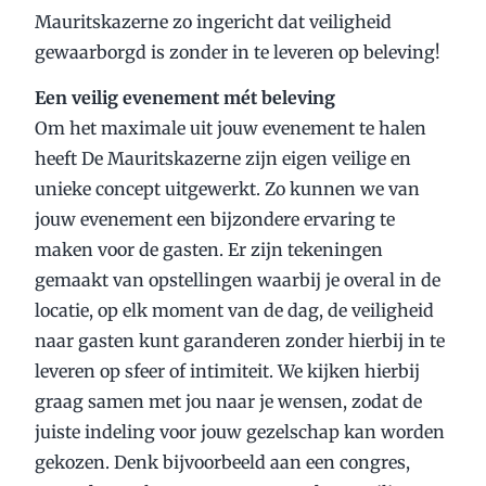
Mauritskazerne zo ingericht dat veiligheid
gewaarborgd is zonder in te leveren op beleving!
Een veilig evenement mét beleving
Om het maximale uit jouw evenement te halen
heeft De Mauritskazerne zijn eigen veilige en
unieke concept uitgewerkt. Zo kunnen we van
jouw evenement een bijzondere ervaring te
maken voor de gasten. Er zijn tekeningen
gemaakt van opstellingen waarbij je overal in de
locatie, op elk moment van de dag, de veiligheid
naar gasten kunt garanderen zonder hierbij in te
leveren op sfeer of intimiteit. We kijken hierbij
graag samen met jou naar je wensen, zodat de
juiste indeling voor jouw gezelschap kan worden
gekozen. Denk bijvoorbeeld aan een congres,