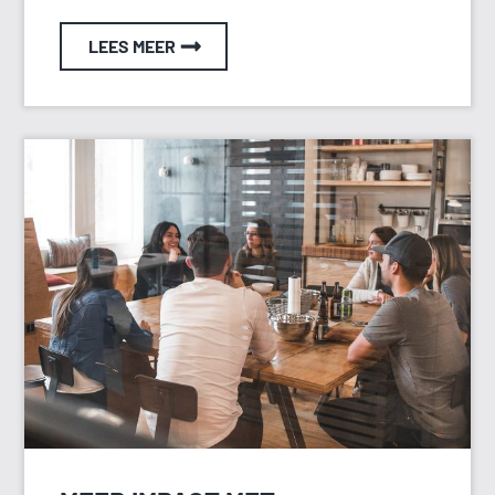
LEES MEER