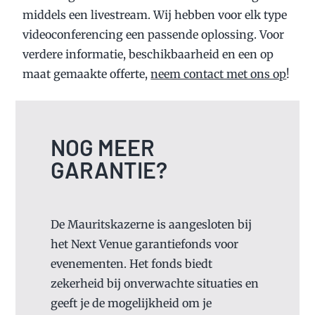
middels een livestream. Wij hebben voor elk type
videoconferencing een passende oplossing. Voor
verdere informatie, beschikbaarheid en een op
maat gemaakte offerte,
neem contact met ons op
!
NOG MEER
GARANTIE?
De Mauritskazerne is aangesloten bij
het Next Venue garantiefonds voor
evenementen. Het fonds biedt
zekerheid bij onverwachte situaties en
geeft je de mogelijkheid om je