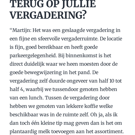
TERUG OP JULLIE
VERGADERING?
‘‘Martijn: Het was een geslaagde vergadering in
een fijne en sfeervolle vergaderruimte. De locatie
is fijn, goed bereikbaar en heeft goede
parkeergelegenheid. Bij binnenkomst is het
direct duidelijk waar we heen moesten door de
goede bewegwijzering in het pand. De
vergadering zelf duurde ongeveer van half 10 tot
half 4, waarbij we tussendoor genoten hebben
van een lunch. Tussen de vergadering door
hebben we genoten van lekkere koffie welke
beschikbaar was in de ruimte zelf. Oh ja, als ik
dan toch één kleine tip mag geven dan is het om
plantaardig melk toevoegen aan het assortiment.