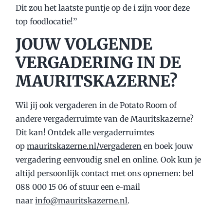
Dit zou het laatste puntje op de i zijn voor deze
top foodlocatie!’’
JOUW VOLGENDE
VERGADERING IN DE
MAURITSKAZERNE?
Wil jij ook vergaderen in de Potato Room of
andere vergaderruimte van de Mauritskazerne?
Dit kan! Ontdek alle vergaderruimtes
op
mauritskazerne.nl/vergaderen
en boek jouw
vergadering eenvoudig snel en online. Ook kun je
altijd persoonlijk contact met ons opnemen: bel
088 000 15 06 of stuur een e-mail
naar
info@mauritskazerne.nl
.