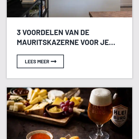
3 VOORDELEN VAN DE
MAURITSKAZERNE VOOR JE
HEIDAG
LEES MEER