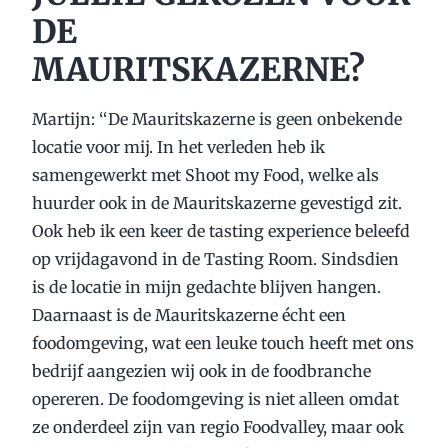
DE
MAURITSKAZERNE?
Martijn: ‘‘De Mauritskazerne is geen onbekende
locatie voor mij. In het verleden heb ik
samengewerkt met Shoot my Food, welke als
huurder ook in de Mauritskazerne gevestigd zit.
Ook heb ik een keer de tasting experience beleefd
op vrijdagavond in de Tasting Room. Sindsdien
is de locatie in mijn gedachte blijven hangen.
Daarnaast is de Mauritskazerne écht een
foodomgeving, wat een leuke touch heeft met ons
bedrijf aangezien wij ook in de foodbranche
opereren. De foodomgeving is niet alleen omdat
ze onderdeel zijn van regio Foodvalley, maar ook