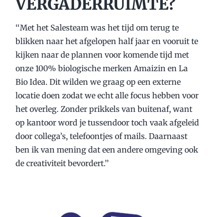
VERGADERRUIMTE?
‘‘Met het Salesteam was het tijd om terug te
blikken naar het afgelopen half jaar en vooruit te
kijken naar de plannen voor komende tijd met
onze 100% biologische merken Amaizin en La
Bio Idea. Dit wilden we graag op een externe
locatie doen zodat we echt alle focus hebben voor
het overleg. Zonder prikkels van buitenaf, want
op kantoor word je tussendoor toch vaak afgeleid
door collega’s, telefoontjes of mails. Daarnaast
ben ik van mening dat een andere omgeving ook
de creativiteit bevordert.’’