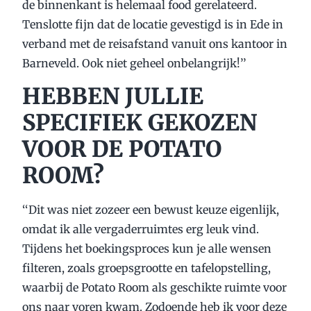
de binnenkant is helemaal food gerelateerd.
Tenslotte fijn dat de locatie gevestigd is in Ede in
verband met de reisafstand vanuit ons kantoor in
Barneveld. Ook niet geheel onbelangrijk!’’
HEBBEN JULLIE
SPECIFIEK GEKOZEN
VOOR DE POTATO
ROOM?
‘‘Dit was niet zozeer een bewust keuze eigenlijk,
omdat ik alle vergaderruimtes erg leuk vind.
Tijdens het boekingsproces kun je alle wensen
filteren, zoals groepsgrootte en tafelopstelling,
waarbij de Potato Room als geschikte ruimte voor
ons naar voren kwam. Zodoende heb ik voor deze