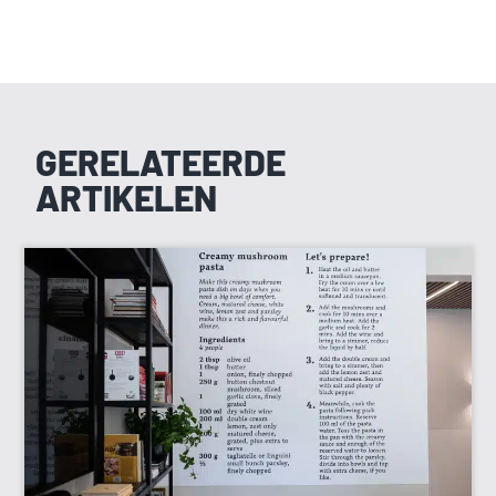
GERELATEERDE
ARTIKELEN