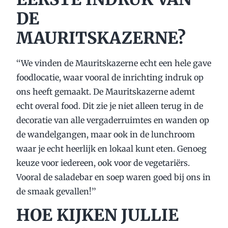
DE
MAURITSKAZERNE?
‘‘We vinden de Mauritskazerne echt een hele gave
foodlocatie, waar vooral de inrichting indruk op
ons heeft gemaakt. De Mauritskazerne ademt
echt overal food. Dit zie je niet alleen terug in de
decoratie van alle vergaderruimtes en wanden op
de wandelgangen, maar ook in de lunchroom
waar je echt heerlijk en lokaal kunt eten. Genoeg
keuze voor iedereen, ook voor de vegetariërs.
Vooral de saladebar en soep waren goed bij ons in
de smaak gevallen!’’
HOE KIJKEN JULLIE