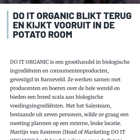
DO IT ORGANIC BLIKT TERUG
EN KIJKT VOORUIT IN DE
POTATO ROOM
DO IT ORGANIC is een groothandel in biologische
ingrediënten en consumentenproducten,
gevestigd in Barneveld. Ze werken samen met
producenten en boeren over de hele wereld en
bieden een breed scala aan biologische
voedingsingrediënten. Met het Salesteam,
bestaande uit zeven personen, wilde ze graag een
meeting plannen op een externe, leuke locatie.
Martijn van Kesteren (Head of Marketing DO IT