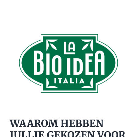
WAAROM HEBBEN
JULLIE GEKOZEN VOOR